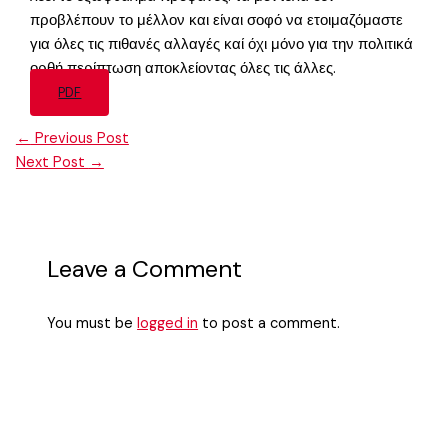
προβλέπουν το μέλλον και είναι σοφό να ετοιμαζόμαστε
για όλες τις πιθανές αλλαγές καί όχι μόνο για την πολιτικά
ορθή περίπτωση αποκλείοντας όλες τις άλλες.
PDF
←
Previous Post
Next Post
→
Leave a Comment
You must be
logged in
to post a comment.