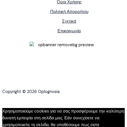
Όροι Χρήσης
Πολιτική Απορρήτου
Σχετικά
Επικοινωνία
Copyright © 2026 Oplognosia.
Χρησιμοποιούμε cookies για να σας προσφέρουμε την καλύτερη
δυνατή εμπειρία στη σελίδα μας. Εάν συνεχίσετε να
χρησιμοποιείτε τη σελίδα, θα υποθέσουμε πως είστε