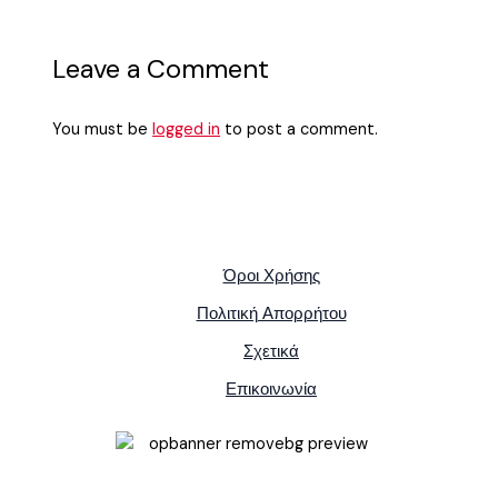
Leave a Comment
You must be
logged in
to post a comment.
Όροι Χρήσης
Πολιτική Απορρήτου
Σχετικά
Επικοινωνία