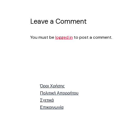
Leave a Comment
You must be
logged in
to post a comment.
Όροι Χρήσης
Πολιτική Απορρήτου
Σχετικά
Επικοινωνία