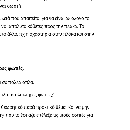
ίναι σωστή.
λειά που απαιτείται για να είναι αξιόλογο το
είναι απόλυτα κάθετες προς την πλάκα. Το
 στο άλλο, πχ η σχαστηρία στην πλάκα και στην
ρες φωτιές.
αι σε πολλά όπλα.
όπλα με ολόκληρες φωτιές;”
λύ θεωρητικό παρά πρακτικό θέμα. Και να μην
y που το έφτιαξε επέλεξε τις μισές φωτιές για